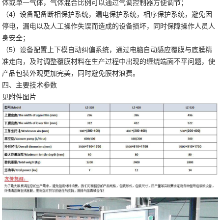
体或单一气体，气体混合比例可以通过气调控制器方便调节；
（4）设备配备断相保护系统，漏电保护系统，相序保护系统，避免因
停电，漏电以及人工操作失误而造成的设备损坏，同时保障操作人员人
身安全；
（5）设备配置上下模自动纠偏系统，通过电脑自动感应覆膜与底膜精
准走向，及时调整覆膜材料在生产过程中出现的缠绕端面不平问题，使
产品包装外观更加完美，同时避免膜材浪费。
四、主要技术参数
见附件图片