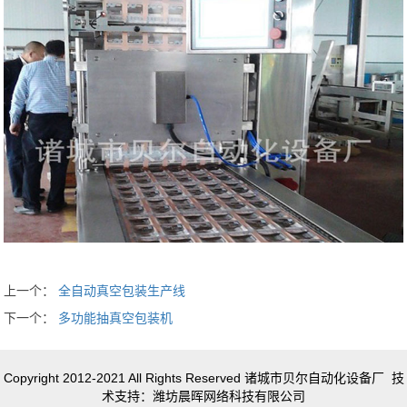
上一个：
全自动真空包装生产线
下一个：
多功能抽真空包装机
Copyright 2012-2021 All Rights Reserved 诸城市贝尔自动化设备厂 技
术支持：潍坊晨晖网络科技有限公司