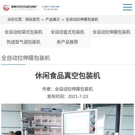
当前位置：
网站首页
»
产品展示
»
全自动拉伸膜包装机
全自动给袋式包装机
全自动盒式包装机
全自动拉伸膜包装机
热成型气调包装机
新产品推荐
全自动拉伸膜包装机
休闲食品真空包装机
作者：全自动拉伸膜包装机
发布时间：2021-7-23